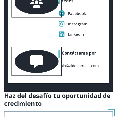
redes
Facebook
Instagram
LinkedIn
Contáctame por
hola@aldosorrosal.com
Haz del desafío tu oportunidad de
crecimiento