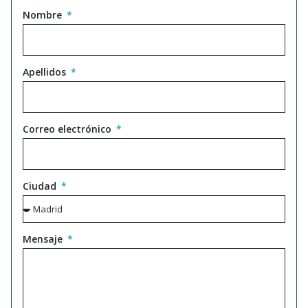
Nombre
Apellidos
Correo electrónico
Ciudad
Mensaje